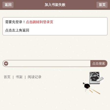
返回
加入书架失败
首页
需要先登录！
点击跳转到登录页
点击左上角返回
首页
|
书架
|
阅读记录