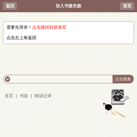
返回
加入书签失败
首页
需要先登录！
点击跳转到登录页
点击左上角返回
首页
|
书架
|
阅读记录