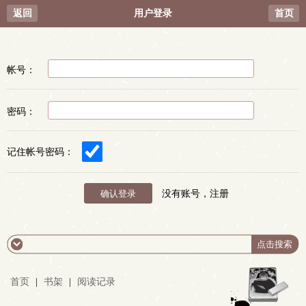
返回
用户登录
首页
帐号：
密码：
记住帐号密码：
没有账号，注册
首页
|
书架
|
阅读记录