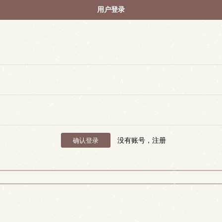
用户登录
没有账号，注册