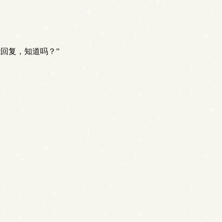
回复，知道吗？”