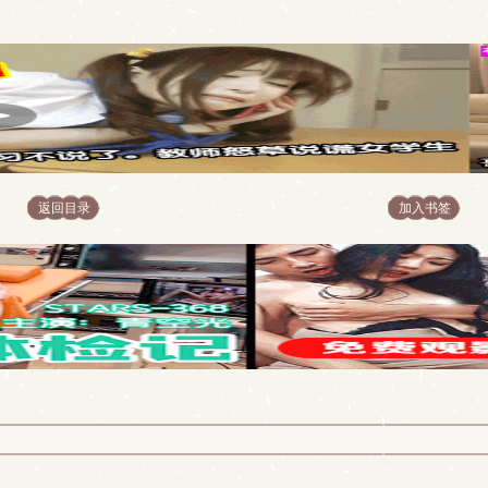
返回目录
加入书签