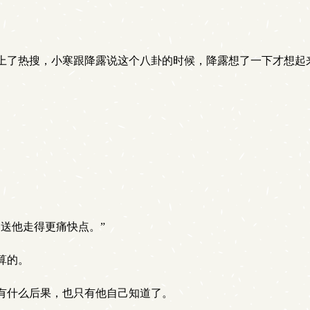
上了热搜，小寒跟降露说这个八卦的时候，降露想了一下才想起
送他走得更痛快点。”
算的。
有什么后果，也只有他自己知道了。