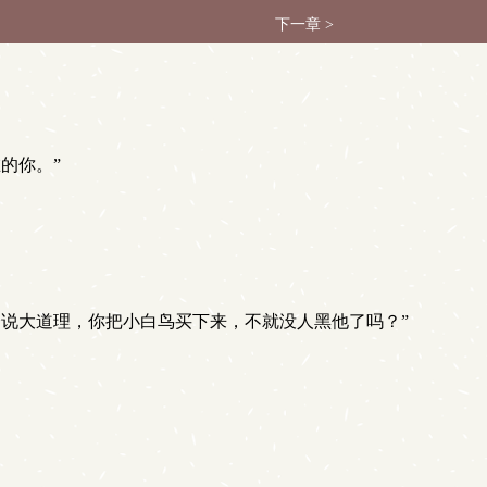
下一章 >
的你。”
说大道理，你把小白鸟买下来，不就没人黑他了吗？”