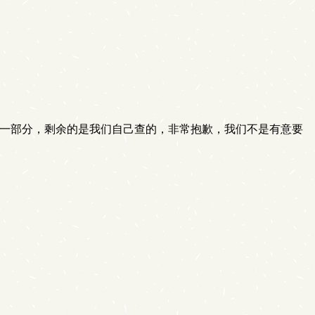
们一部分，剩余的是我们自己查的，非常抱歉，我们不是有意要