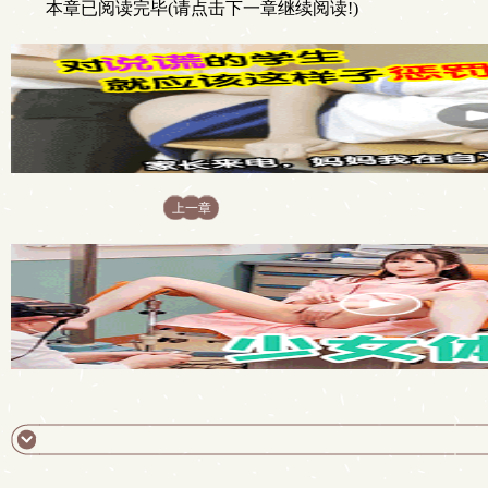
本章已阅读完毕(请点击下一章继续阅读!)
上一章