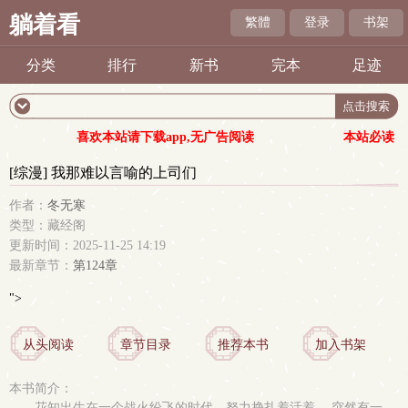
躺着看
繁體
登录
书架
分类
排行
新书
完本
足迹
喜欢本站请下载app,无广告阅读
本站必读
[综漫] 我那难以言喻的上司们
作者：
冬无寒
类型：藏经阁
更新时间：2025-11-25 14:19
最新章节：
第124章
">
从头阅读
章节目录
推荐本书
加入书架
本书简介：
花知出生在一个战火纷飞的时代，努力挣扎着活着。 突然有一