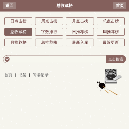
返回
总收藏榜
首页
日点击榜
周点击榜
月点击榜
总点击榜
总收藏榜
字数排行
日推荐榜
周推荐榜
月推荐榜
总推荐榜
最新入库
最近更新
首页
|
书架
|
阅读记录